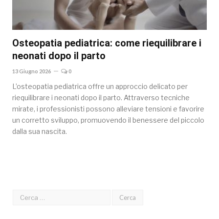
Osteopatia pediatrica: come riequilibrare i
neonati dopo il parto
13 Giugno 2026
0
L’osteopatia pediatrica offre un approccio delicato per
riequilibrare i neonati dopo il parto. Attraverso tecniche
mirate, i professionisti possono alleviare tensioni e favorire
un corretto sviluppo, promuovendo il benessere del piccolo
dalla sua nascita.