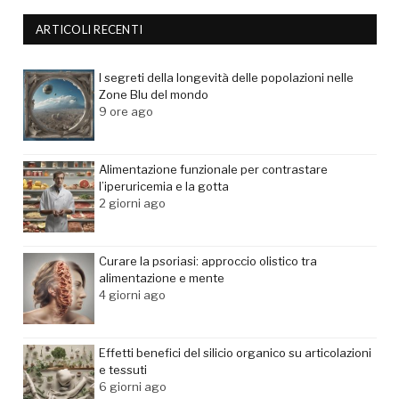
ARTICOLI RECENTI
I segreti della longevità delle popolazioni nelle
Zone Blu del mondo
9 ore ago
Alimentazione funzionale per contrastare
l’iperuricemia e la gotta
2 giorni ago
Curare la psoriasi: approccio olistico tra
alimentazione e mente
4 giorni ago
Effetti benefici del silicio organico su articolazioni
e tessuti
6 giorni ago