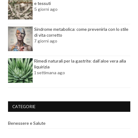
e tessuti
5 giorni ago
Sindrome metabolica: come prevenirla con lo stile
di vita corretto
7 giorni ago
Rimedi naturali per la gastrite: dall’aloe vera alla
liquirizia
1 settimana ago
CATEGORIE
Benessere e Salute