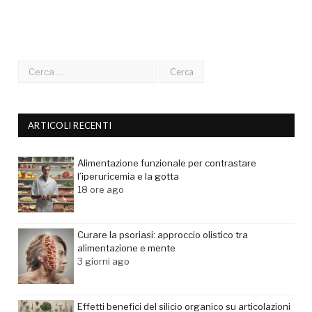
ARTICOLI RECENTI
Alimentazione funzionale per contrastare
l’iperuricemia e la gotta
18 ore ago
Curare la psoriasi: approccio olistico tra
alimentazione e mente
3 giorni ago
Effetti benefici del silicio organico su articolazioni