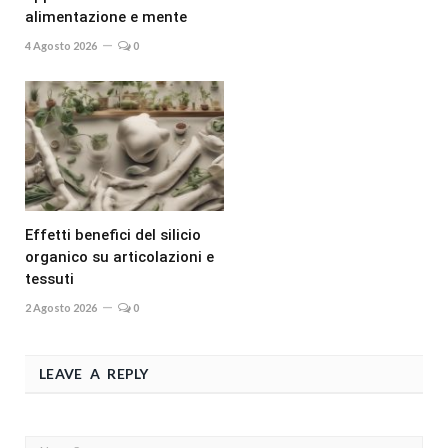
alimentazione e mente
4 Agosto 2026
0
Effetti benefici del silicio
organico su articolazioni e
tessuti
2 Agosto 2026
0
LEAVE A REPLY