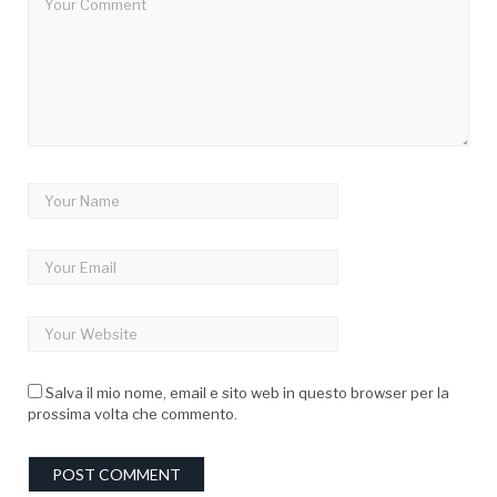
Salva il mio nome, email e sito web in questo browser per la
prossima volta che commento.