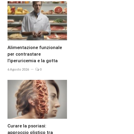
Alimentazione funzionale
per contrastare
l’iperuricemia e la gotta
6 Agosto 2026
0
Curare la psoriasi:
approccio olistico tra