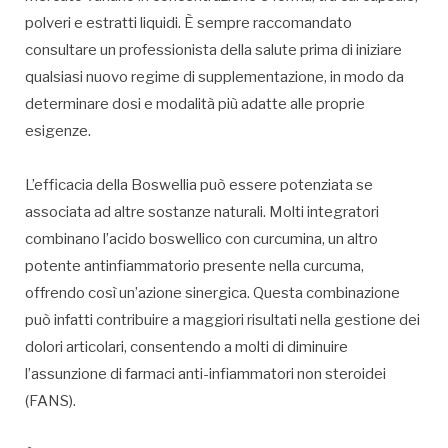
polveri e estratti liquidi. È sempre raccomandato
consultare un professionista della salute prima di iniziare
qualsiasi nuovo regime di supplementazione, in modo da
determinare dosi e modalità più adatte alle proprie
esigenze.
L’efficacia della Boswellia può essere potenziata se
associata ad altre sostanze naturali. Molti integratori
combinano l’acido boswellico con curcumina, un altro
potente antinfiammatorio presente nella curcuma,
offrendo così un’azione sinergica. Questa combinazione
può infatti contribuire a maggiori risultati nella gestione dei
dolori articolari, consentendo a molti di diminuire
l’assunzione di farmaci anti-infiammatori non steroidei
(FANS).