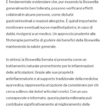
È fondamentale evidenziare che, pur essendo la Boswellia
generalmente ben tollerata, possono verificarsi effetti
collaterali in alcune persone, come disturbi
gastrointestinali o reazioni allergiche. È quindi importante
monitorare eventuali nuove manifestazioni e, in caso di
dubbi, rivolgersi a un medico. Un approccio prudente alla
fitoterapia permette di godere dei benefici della Boswellia
mantenendo la salute generale.
In sintesi, la Boswellia Serrata si presenta come un
trattamento naturale promettente per le infiammazioni
delle articolazioni. Grazie alle sue proprietà
antinfiammatorie e al supporto tradizionale della medicina
ayurvedica, rappresenta un’opzione da considerare per chi
cerca sollievo dai dolori articolari cronici. Con un uso
consapevole e informato, questa pianta millenaria può
contribuire significativamente al miglioramento della