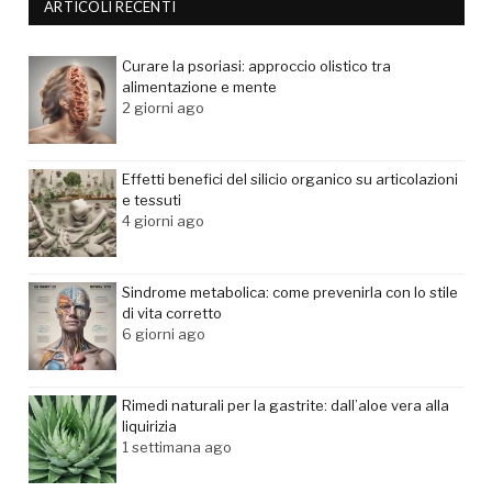
ARTICOLI RECENTI
Curare la psoriasi: approccio olistico tra
alimentazione e mente
2 giorni ago
Effetti benefici del silicio organico su articolazioni
e tessuti
4 giorni ago
Sindrome metabolica: come prevenirla con lo stile
di vita corretto
6 giorni ago
Rimedi naturali per la gastrite: dall’aloe vera alla
liquirizia
1 settimana ago