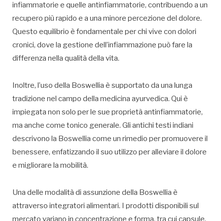
infiammatorie e quelle antinfiammatorie, contribuendo a un
recupero più rapido e a una minore percezione del dolore.
Questo equilibrio è fondamentale per chi vive con dolori
cronici, dove la gestione dell’infiammazione può fare la
differenza nella qualità della vita.
Inoltre, l’uso della Boswellia è supportato da una lunga
tradizione nel campo della medicina ayurvedica. Qui è
impiegata non solo per le sue proprietà antinfiammatorie,
ma anche come tonico generale. Gli antichi testi indiani
descrivono la Boswellia come un rimedio per promuovere il
benessere, enfatizzando il suo utilizzo per alleviare il dolore
e migliorare la mobilità.
Una delle modalità di assunzione della Boswellia è
attraverso integratori alimentari. I prodotti disponibili sul
mercato variano in concentrazione e forma, tra cui capsule,