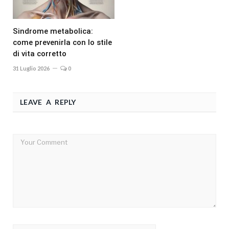
Sindrome metabolica:
come prevenirla con lo stile
di vita corretto
31 Luglio 2026
0
LEAVE A REPLY