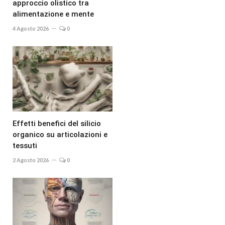
approccio olistico tra
alimentazione e mente
4 Agosto 2026
0
Effetti benefici del silicio
organico su articolazioni e
tessuti
2 Agosto 2026
0