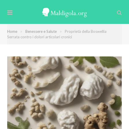
»
»
Home
Benessere e Salute
Proprietà della Boswellia
Serrata contro i dolori articolari cronici