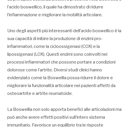
l’acido boswellico, il quale ha dimostrato di ridurre
l’infiammazione e migliorare la mobilità articolare.
Uno degli aspetti più interessanti dell’acido boswellico è la
sua capacità di inibire la produzione di enzimi pro-
infiammatori, come la cicloossigenasi (COX) e la
lipossigenasi (LOX). Questi enzimi sono coinvolti nei
processi infiammatori che possono portare a condizioni
dolorose come l’artrite. Diversi studi clinici hanno
evidenziato come la Boswellia possa ridurre il dolore e
migliorare la funzionalità articolare nei pazienti affetti da
osteoartrite e artrite reumatoide.
La Boswellia non solo apporta benefici alle articolazioni ma
può anche avere effetti positivi sull’intero sistema
immunitario. Favorisce un equilibrio tra le risposte