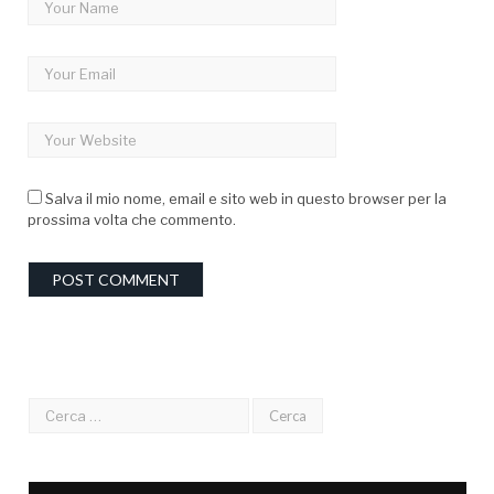
Salva il mio nome, email e sito web in questo browser per la
prossima volta che commento.