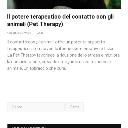
Il potere terapeutico del contatto con gli
animali (Pet Therapy)
18 Ottobre 2025
0
Il contatto con gli animali offre un potente supporto
terapeutico, promuovendo il benessere emotivo e fisico.
La Pet Therapy favorisce la riduzione dello stress e migliora
la comunicazione, creando un legame unico tra uomo e
animale. Un abbraccio che cura.