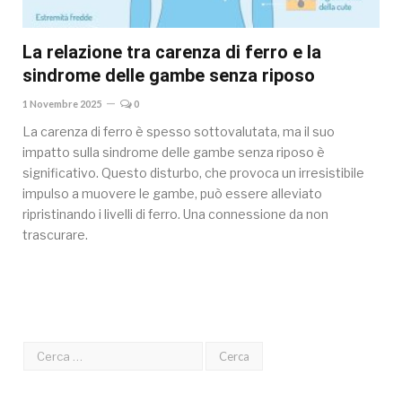
La relazione tra carenza di ferro e la
sindrome delle gambe senza riposo
1 Novembre 2025
0
La carenza di ferro è spesso sottovalutata, ma il suo
impatto sulla sindrome delle gambe senza riposo è
significativo. Questo disturbo, che provoca un irresistibile
impulso a muovere le gambe, può essere alleviato
ripristinando i livelli di ferro. Una connessione da non
trascurare.