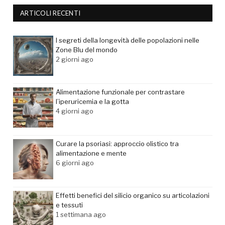
ARTICOLI RECENTI
I segreti della longevità delle popolazioni nelle
Zone Blu del mondo
2 giorni ago
Alimentazione funzionale per contrastare
l’iperuricemia e la gotta
4 giorni ago
Curare la psoriasi: approccio olistico tra
alimentazione e mente
6 giorni ago
Effetti benefici del silicio organico su articolazioni
e tessuti
1 settimana ago