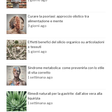
Curare la psoriasi: approccio olistico tra
alimentazione e mente
3 giorni ago
Effetti benefici del silicio organico su articolazioni
e tessuti
5 giorni ago
Sindrome metabolica: come prevenirla con lo stile
di vita corretto
1 settimana ago
Rimedi naturali per la gastrite: dall’aloe vera alla
liquirizia
1 settimana ago