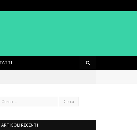
TATTI
ARTICOLI RECENTI