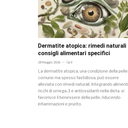
Dermatite atopica: rimedi naturali
consigli alimentari specifici
28 Maggio 2026
0
La dermatite atopica, una condizione della pelle
comune ma spesso fastidiosa, può essere
alleviata con rimedi naturali. Integrando aliment
ricchi di omega-3 e antiossidanti nella dieta, si
favorisce il benessere della pelle, riducendo
infiammazioni e prurito.