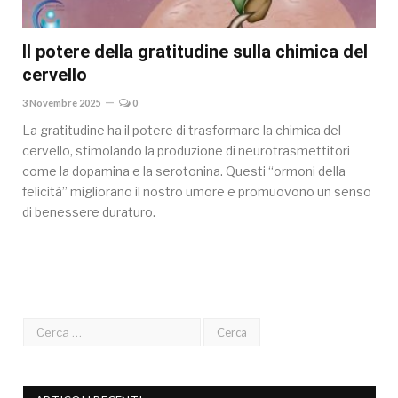
Il potere della gratitudine sulla chimica del
cervello
3 Novembre 2025
0
La gratitudine ha il potere di trasformare la chimica del
cervello, stimolando la produzione di neurotrasmettitori
come la dopamina e la serotonina. Questi “ormoni della
felicità” migliorano il nostro umore e promuovono un senso
di benessere duraturo.