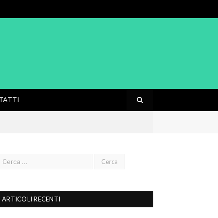
TATTI
ARTICOLI RECENTI