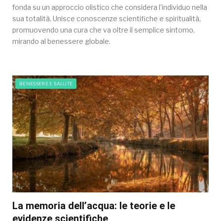
fonda su un approccio olistico che considera l’individuo nella
sua totalità. Unisce conoscenze scientifiche e spiritualità,
promuovendo una cura che va oltre il semplice sintomo,
mirando al benessere globale.
BENESSERE E SALUTE
La memoria dell’acqua: le teorie e le
evidenze scientifiche