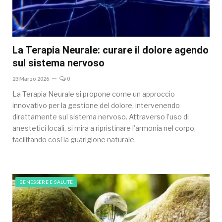
La Terapia Neurale: curare il dolore agendo
sul sistema nervoso
23 Marzo 2026
0
La Terapia Neurale si propone come un approccio
innovativo per la gestione del dolore, intervenendo
direttamente sul sistema nervoso. Attraverso l’uso di
anestetici locali, si mira a ripristinare l’armonia nel corpo,
facilitando così la guarigione naturale.
BENESSERE E SALUTE