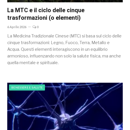
La MTC e il ciclo delle cinque
trasformazioni (o elementi)
6 Aprile 2026
0
La Medicina Tradizionale Cinese (MTC) si basa sul ciclo delle
cinque trasformazioni: Legno, Fuoco, Terra, Metallo e
Acqua. Questi elementi interagiscono in un equilibrio
armonioso, influenzando non solo la salute fisica, ma anche
quella mentale e spirituale.
BENESSERE E SALUTE