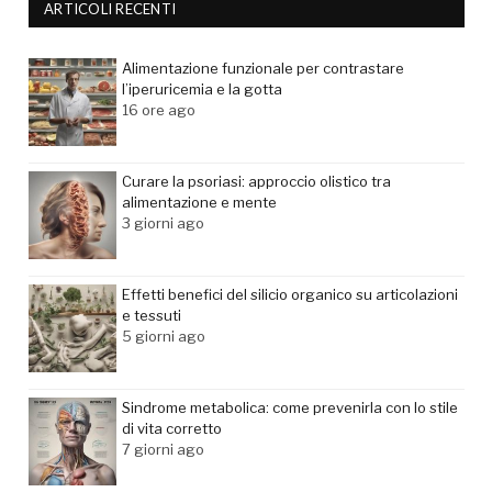
ARTICOLI RECENTI
Alimentazione funzionale per contrastare
l’iperuricemia e la gotta
16 ore ago
Curare la psoriasi: approccio olistico tra
alimentazione e mente
3 giorni ago
Effetti benefici del silicio organico su articolazioni
e tessuti
5 giorni ago
Sindrome metabolica: come prevenirla con lo stile
di vita corretto
7 giorni ago