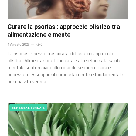
Curare la psoriasi: approccio olistico tra
alimentazione e mente
4 Agosto 2026
0
La psoriasi, spesso trascurata, richiede un approccio
olistico. Alimentazione bilanciata e attenzione alla salute
mentale si intrecciano, illuminando sentieri di cura e
benessere. Riscoprire il corpo e la mente è fondamentale
per una vita serena.
BENESSERE E SALUTE