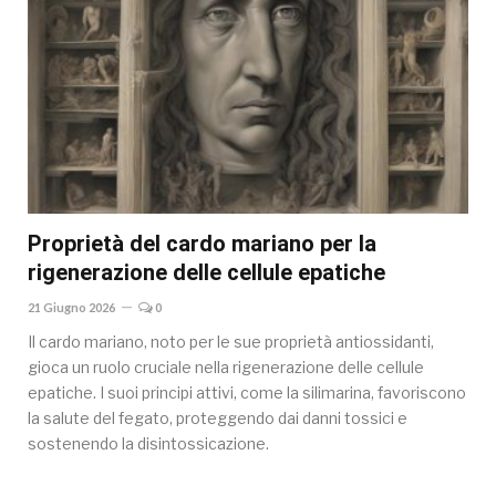
Proprietà del cardo mariano per la
rigenerazione delle cellule epatiche
21 Giugno 2026
0
Il cardo mariano, noto per le sue proprietà antiossidanti,
gioca un ruolo cruciale nella rigenerazione delle cellule
epatiche. I suoi principi attivi, come la silimarina, favoriscono
la salute del fegato, proteggendo dai danni tossici e
sostenendo la disintossicazione.