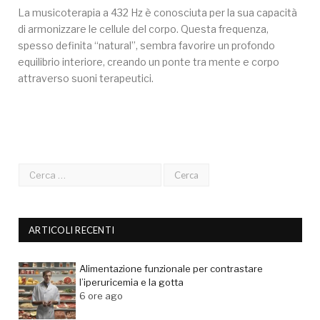
La musicoterapia a 432 Hz è conosciuta per la sua capacità
di armonizzare le cellule del corpo. Questa frequenza,
spesso definita “natural”, sembra favorire un profondo
equilibrio interiore, creando un ponte tra mente e corpo
attraverso suoni terapeutici.
ARTICOLI RECENTI
Alimentazione funzionale per contrastare
l’iperuricemia e la gotta
6 ore ago