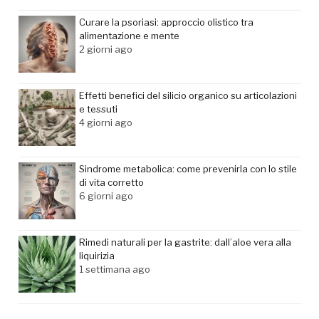
Curare la psoriasi: approccio olistico tra
alimentazione e mente
2 giorni ago
Effetti benefici del silicio organico su articolazioni
e tessuti
4 giorni ago
Sindrome metabolica: come prevenirla con lo stile
di vita corretto
6 giorni ago
Rimedi naturali per la gastrite: dall’aloe vera alla
liquirizia
1 settimana ago