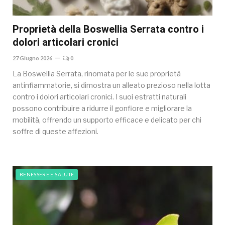
Proprietà della Boswellia Serrata contro i
dolori articolari cronici
27 Giugno 2026
0
La Boswellia Serrata, rinomata per le sue proprietà
antinfiammatorie, si dimostra un alleato prezioso nella lotta
contro i dolori articolari cronici. I suoi estratti naturali
possono contribuire a ridurre il gonfiore e migliorare la
mobilità, offrendo un supporto efficace e delicato per chi
soffre di queste affezioni.
BENESSERE E SALUTE