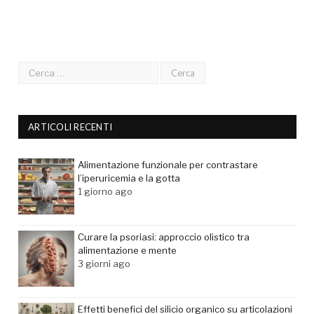
ARTICOLI RECENTI
Alimentazione funzionale per contrastare
l’iperuricemia e la gotta
1 giorno ago
Curare la psoriasi: approccio olistico tra
alimentazione e mente
3 giorni ago
Effetti benefici del silicio organico su articolazioni