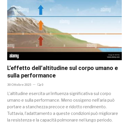
L’effetto dell’altitudine sul corpo umano e
sulla performance
30 Ottobre 2025
0
L’altitudine esercita un’influenza significativa sul corpo
umano e sulla performance. Meno ossigeno nell’aria può
portare a stanchezza precoce e ridotto rendimento.
Tuttavia, l’adattamento a queste condizioni può migliorare
la resistenza e la capacità polmonare nel lungo periodo.