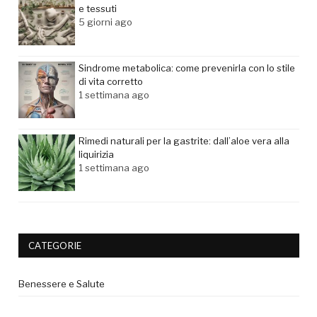
e tessuti
5 giorni ago
Sindrome metabolica: come prevenirla con lo stile
di vita corretto
1 settimana ago
Rimedi naturali per la gastrite: dall’aloe vera alla
liquirizia
1 settimana ago
CATEGORIE
Benessere e Salute