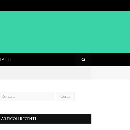
TATTI
ARTICOLI RECENTI