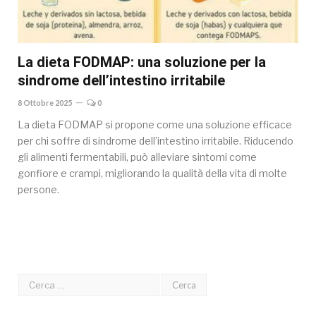
La dieta FODMAP: una soluzione per la
sindrome dell’intestino irritabile
8 Ottobre 2025
0
La dieta FODMAP si propone come una soluzione efficace
per chi soffre di sindrome dell’intestino irritabile. Riducendo
gli alimenti fermentabili, può alleviare sintomi come
gonfiore e crampi, migliorando la qualità della vita di molte
persone.