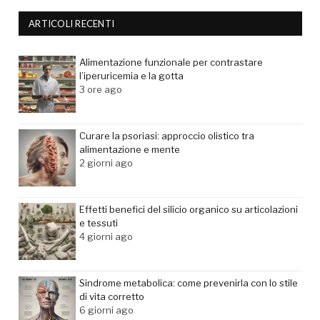
ARTICOLI RECENTI
Alimentazione funzionale per contrastare
l’iperuricemia e la gotta
3 ore ago
Curare la psoriasi: approccio olistico tra
alimentazione e mente
2 giorni ago
Effetti benefici del silicio organico su articolazioni
e tessuti
4 giorni ago
Sindrome metabolica: come prevenirla con lo stile
di vita corretto
6 giorni ago