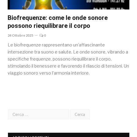
Biofrequenze: come le onde sonore
possono riequilibrare il corpo
24 Ottobre 2025
0
Le biofrequenze rappresentano un’affascinante
intersezione tra suono e salute. Le onde sonore, vibrando a
specifiche frequenze, possono riequilibrare il corpo,
stimolando il benessere e favorendo il rilascio di tensioni. Un
viaggio sonoro verso l’armonia interiore.